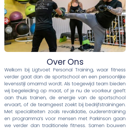
Over Ons
Welkom bij Ligtvoet Personal Training, waar fitness
verder gaat dan de sportschool en een persoonlijke
levensstijl omarmd wordt. Als toegewijd team bieden
wij begeleiding op maat, of je nu de voorkeur geeft
aan thuis trainen, de energie van de sportschool
ervaart, of de teamgeest zoekt bij bedrijfstrainingen.
Met specialiteiten zoals revalidatie, ouderentraining
en programma’s voor mensen met Parkinson gaan
we verder dan traditionele fitness. Samen bouwen