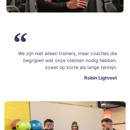
We zijn niet alleen trainers, maar coaches die
begrijpen wat onze cliënten nodig hebben,
zowel op korte als lange termijn.
Robin Ligtvoet