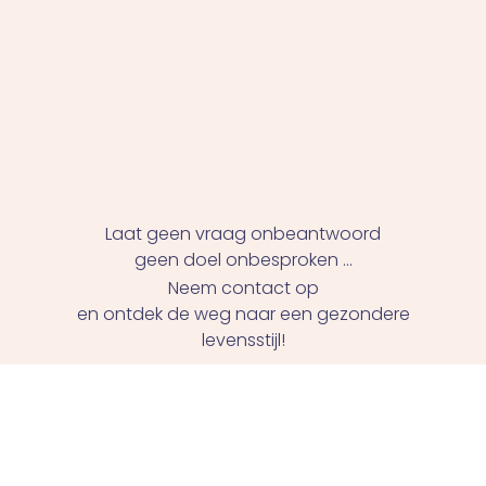
Laat geen vraag onbeantwoord
geen doel onbesproken ...
Neem contact op
en ontdek de weg naar een gezondere
levensstijl!
Neem Contact Op