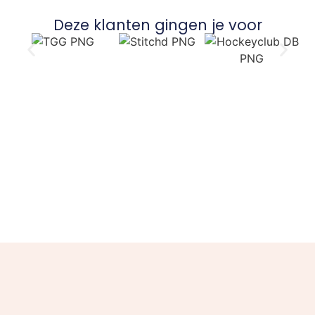
Deze klanten gingen je voor