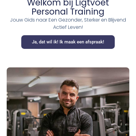
Welkom bij Ligtvoet
Personal Training
Jouw Gids naar Een Gezonder, Sterker en Blijvend
Actief Leven!
Ja, dat wil ik! Ik maak een afspraak!