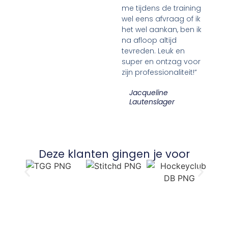
me tijdens de training
wel eens afvraag of ik
het wel aankan, ben ik
na afloop altijd
tevreden. Leuk en
super en ontzag voor
zijn professionaliteit!”
Jacqueline
Lautenslager
Deze klanten gingen je voor