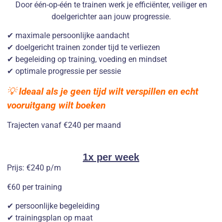
Door één-op-één te trainen werk je efficiënter, veiliger en
doelgerichter aan jouw progressie.
✔ maximale persoonlijke aandacht
✔ doelgericht trainen zonder tijd te verliezen
✔ begeleiding op training, voeding en mindset
✔ optimale progressie per sessie
💡
Ideaal als je geen tijd wilt verspillen en echt
vooruitgang wilt boeken
Trajecten vanaf €240 per maand
1x per week
Prijs: €240 p/m
€60 per training
✔ persoonlijke begeleiding
✔ trainingsplan op maat