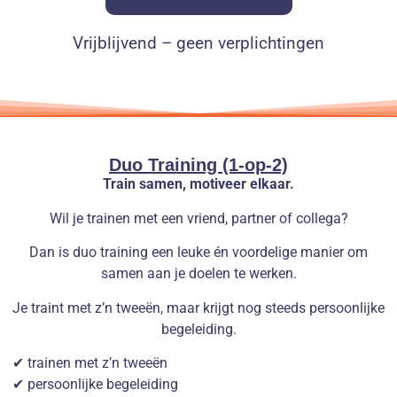
Vrijblijvend – geen verplichtingen
Duo Training (1-op-2)
Train samen, motiveer elkaar.
Wil je trainen met een vriend, partner of collega?
Dan is duo training een leuke én voordelige manier om
samen aan je doelen te werken.
Je traint met z’n tweeën, maar krijgt nog steeds persoonlijke
begeleiding.
✔ trainen met z’n tweeën
✔ persoonlijke begeleiding