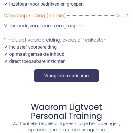
✔ inzetbaar voor bedrijven en groepen
Workshop / lezing (60 min)
€300*
Voor bedrijven, teams en groepen
* Inclusief voorbereiding, exclusief reiskosten
✔ inclusief voorbereiding
✔ op maat gemaakte inhoud
✔ direct toepasbare inzichten
Vraag Informatie Aan
Waarom Ligtvoet
Personal Training
Authentieke begeleiding, veelzijdige benaderingen,
op maat gemaakte oplossingen en