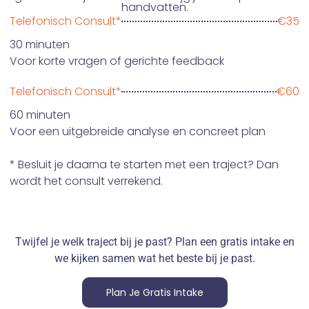
handvatten.
Telefonisch Consult*
€35
30 minuten
Voor korte vragen of gerichte feedback
Telefonisch Consult*
€60
60 minuten
Voor een uitgebreide analyse en concreet plan
* Besluit je daarna te starten met een traject? Dan
wordt het consult verrekend.
Twijfel je welk traject bij je past? Plan een gratis intake en
we kijken samen wat het beste bij je past.
Plan Je Gratis Intake