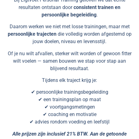
resultaten ontstaan door
consistent trainen en
persoonlijke begeleiding
.
Daarom werken we niet met losse trainingen, maar met
persoonlijke trajecten
die volledig worden afgestemd op
jouw doelen, niveau en levensstijl.
Of je nu wilt afvallen, sterker wilt worden of gewoon fitter
wilt voelen — samen bouwen we stap voor stap aan
blijvend resultaat.
Tijdens elk traject krijg je:
✔ persoonlijke trainingsbegeleiding
✔ een trainingsplan op maat
✔ voortgangsmetingen
✔ coaching en motivatie
✔ advies rondom voeding en leefstijl
Alle prijzen zijn inclusief 21% BTW. Aan de getoonde