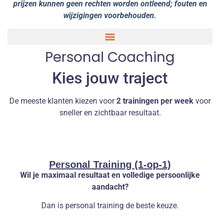
prijzen kunnen geen rechten worden ontleend; fouten en
wijzigingen voorbehouden.
Personal Coaching
Kies jouw traject
De meeste klanten kiezen voor
2 trainingen per week
voor
sneller en zichtbaar resultaat.
Personal Training (1-op-1)
Wil je maximaal resultaat en volledige persoonlijke
aandacht?
Dan is personal training de beste keuze.