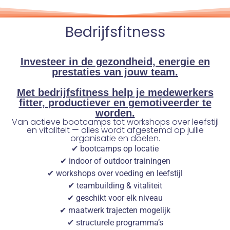
Bedrijfsfitness
Investeer in de gezondheid, energie en
prestaties van jouw team.
Met bedrijfsfitness help je medewerkers
fitter, productiever en gemotiveerder te
worden.
Van actieve bootcamps tot workshops over leefstijl
en vitaliteit — alles wordt afgestemd op jullie
organisatie en doelen.
✔ bootcamps op locatie
✔ indoor of outdoor trainingen
✔ workshops over voeding en leefstijl
✔ teambuilding & vitaliteit
✔ geschikt voor elk niveau
✔ maatwerk trajecten mogelijk
✔ structurele programma’s