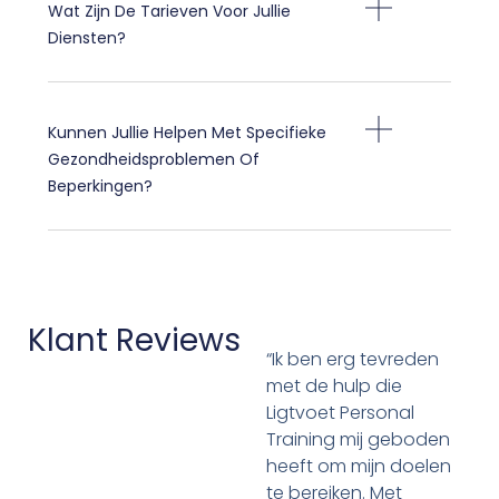
Wat Zijn De Tarieven Voor Jullie
Diensten?
Kunnen Jullie Helpen Met Specifieke
Gezondheidsproblemen Of
Beperkingen?
Klant Reviews
“Ik ben erg tevreden
met de hulp die
Ligtvoet Personal
Training mij geboden
heeft om mijn doelen
te bereiken. Met