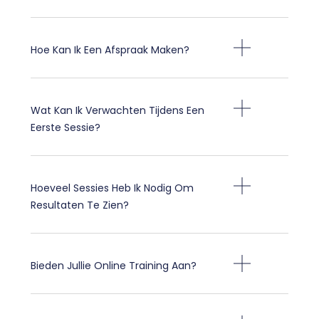
Hoe Kan Ik Een Afspraak Maken?
Wat Kan Ik Verwachten Tijdens Een
Eerste Sessie?
Hoeveel Sessies Heb Ik Nodig Om
Resultaten Te Zien?
Bieden Jullie Online Training Aan?