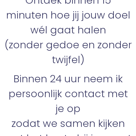
Ontdek binnen 15
minuten hoe jij jouw doel
wél gaat halen
(zonder gedoe en zonder
twijfel)
Binnen 24 uur neem ik
persoonlijk contact met
je op
zodat we samen kijken