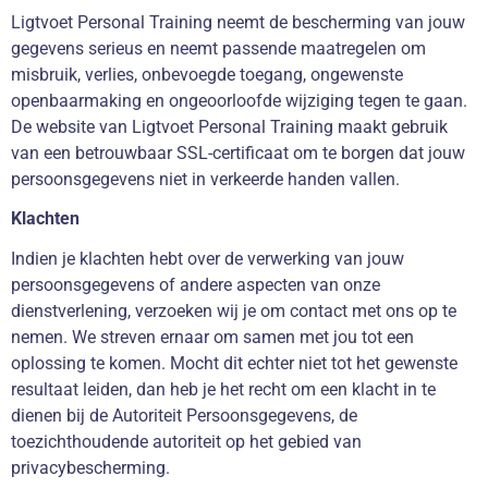
Ligtvoet Personal Training neemt de bescherming van jouw
gegevens serieus en neemt passende maatregelen om
misbruik, verlies, onbevoegde toegang, ongewenste
openbaarmaking en ongeoorloofde wijziging tegen te gaan.
De website van Ligtvoet Personal Training maakt gebruik
van een betrouwbaar SSL-certificaat om te borgen dat jouw
persoonsgegevens niet in verkeerde handen vallen.
Klachten
Indien je klachten hebt over de verwerking van jouw
persoonsgegevens of andere aspecten van onze
dienstverlening, verzoeken wij je om contact met ons op te
nemen. We streven ernaar om samen met jou tot een
oplossing te komen. Mocht dit echter niet tot het gewenste
resultaat leiden, dan heb je het recht om een klacht in te
dienen bij de Autoriteit Persoonsgegevens, de
toezichthoudende autoriteit op het gebied van
privacybescherming.