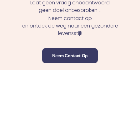
Laat geen vraag onbeantwoord
geen doel onbesproken ...
Neem contact op
en ontdek de weg naar een gezondere
levensstijl!
Neem Contact Op