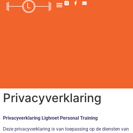
Privacyverklaring
Privacyverklaring Ligtvoet Personal Training
Deze privacyverklaring is van toepassing op de diensten van