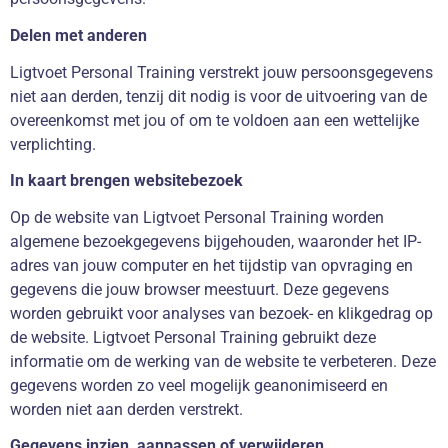
Delen met anderen
Ligtvoet Personal Training verstrekt jouw persoonsgegevens
niet aan derden, tenzij dit nodig is voor de uitvoering van de
overeenkomst met jou of om te voldoen aan een wettelijke
verplichting.
In kaart brengen websitebezoek
Op de website van Ligtvoet Personal Training worden
algemene bezoekgegevens bijgehouden, waaronder het IP-
adres van jouw computer en het tijdstip van opvraging en
gegevens die jouw browser meestuurt. Deze gegevens
worden gebruikt voor analyses van bezoek- en klikgedrag op
de website. Ligtvoet Personal Training gebruikt deze
informatie om de werking van de website te verbeteren. Deze
gegevens worden zo veel mogelijk geanonimiseerd en
worden niet aan derden verstrekt.
Gegevens inzien, aanpassen of verwijderen