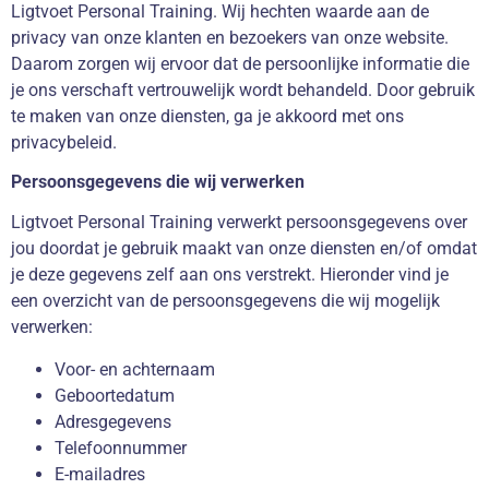
Ligtvoet Personal Training. Wij hechten waarde aan de
privacy van onze klanten en bezoekers van onze website.
Daarom zorgen wij ervoor dat de persoonlijke informatie die
je ons verschaft vertrouwelijk wordt behandeld. Door gebruik
te maken van onze diensten, ga je akkoord met ons
privacybeleid.
Persoonsgegevens die wij verwerken
Ligtvoet Personal Training verwerkt persoonsgegevens over
jou doordat je gebruik maakt van onze diensten en/of omdat
je deze gegevens zelf aan ons verstrekt. Hieronder vind je
een overzicht van de persoonsgegevens die wij mogelijk
verwerken:
Voor- en achternaam
Geboortedatum
Adresgegevens
Telefoonnummer
E-mailadres