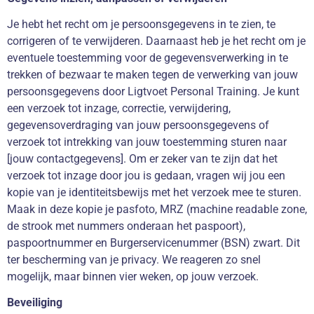
Je hebt het recht om je persoonsgegevens in te zien, te
corrigeren of te verwijderen. Daarnaast heb je het recht om je
eventuele toestemming voor de gegevensverwerking in te
trekken of bezwaar te maken tegen de verwerking van jouw
persoonsgegevens door Ligtvoet Personal Training. Je kunt
een verzoek tot inzage, correctie, verwijdering,
gegevensoverdraging van jouw persoonsgegevens of
verzoek tot intrekking van jouw toestemming sturen naar
[jouw contactgegevens]. Om er zeker van te zijn dat het
verzoek tot inzage door jou is gedaan, vragen wij jou een
kopie van je identiteitsbewijs met het verzoek mee te sturen.
Maak in deze kopie je pasfoto, MRZ (machine readable zone,
de strook met nummers onderaan het paspoort),
paspoortnummer en Burgerservicenummer (BSN) zwart. Dit
ter bescherming van je privacy. We reageren zo snel
mogelijk, maar binnen vier weken, op jouw verzoek.
Beveiliging