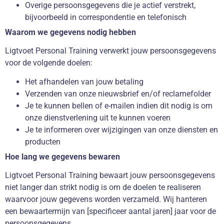
Overige persoonsgegevens die je actief verstrekt,
bijvoorbeeld in correspondentie en telefonisch
Waarom we gegevens nodig hebben
Ligtvoet Personal Training verwerkt jouw persoonsgegevens
voor de volgende doelen:
Het afhandelen van jouw betaling
Verzenden van onze nieuwsbrief en/of reclamefolder
Je te kunnen bellen of e-mailen indien dit nodig is om
onze dienstverlening uit te kunnen voeren
Je te informeren over wijzigingen van onze diensten en
producten
Hoe lang we gegevens bewaren
Ligtvoet Personal Training bewaart jouw persoonsgegevens
niet langer dan strikt nodig is om de doelen te realiseren
waarvoor jouw gegevens worden verzameld. Wij hanteren
een bewaartermijn van [specificeer aantal jaren] jaar voor de
persoonsgegevens.