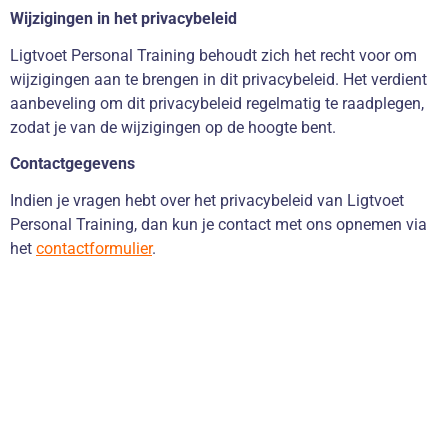
Wijzigingen in het privacybeleid
Ligtvoet Personal Training behoudt zich het recht voor om
wijzigingen aan te brengen in dit privacybeleid. Het verdient
aanbeveling om dit privacybeleid regelmatig te raadplegen,
zodat je van de wijzigingen op de hoogte bent.
Contactgegevens
Indien je vragen hebt over het privacybeleid van Ligtvoet
Personal Training, dan kun je contact met ons opnemen via
het
contactformulier
.